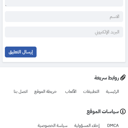
إرسال التعليق
روابط سريعة
الرئيسية
التطبيقات
الألعاب
خريطة الموقع
اتصل بنا
سياسات الموقع
DMCA
إخلاء المسؤولية
سياسة الخصوصية