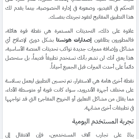
التحكم في الفيديو، وصعوبة في إدارة الخصوصية، بينما يقدم لك
هذا التطبيق المفاتيح لتقود تجربتك بنفسك.
علاوة على ذلك، التحديثات المستمرة هي نقطة قوة هائلة،
فالمطورون يطلقون
إصدارات هونستا
بشكل دوري لإصلاح أي
مشاكل وإضافة مميزات جديدة تواكب تحديثات المنصة الأساسية،
هذا يعني أنك لن تشعر بأنك تستخدم تطبيقاً قديماً، بل ستحصل
دائماً على أحدث الميزات قبل الجميع أحياناً.
نقطة أخرى هامة هي الاستقرار، تم تحسين التطبيق ليعمل بسلاسة
على مختلف أجهزة الأندرويد، سواء كانت قوية أو متوسطة الأداء،
مما يقلل من مشاكل التعليق أو الخروج المفاجئ التي قد تواجهها
في تطبيقات أخرى مشابهة.
تجربة المستخدم اليومية
بناءً على تجارب آلاف المستخدمين، فإن الانتقال إلى